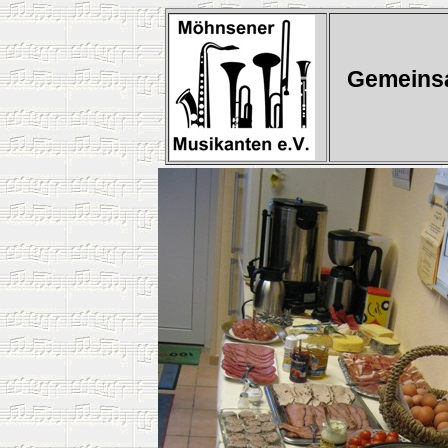
Gemeinsa