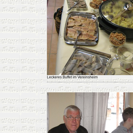
Leckeres Buffet im Vereinsheim